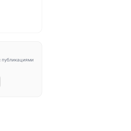
с публикациями