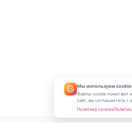
Мы используем cookie
Файлы cookie помогают н
сайт, вы соглашаетесь с 
Политика cookies
Политик