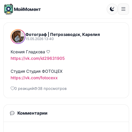
МойМомент
Фотограф | Петрозаводск, Карелия
15.05.2026 13:40
https://vk.com/id29631905
https://vk.com/fotocexx
0 реакций
38 просмотров
Комментарии