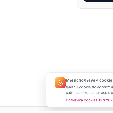
Мы используем cookie
Файлы cookie помогают н
сайт, вы соглашаетесь с 
Политика cookies
Политик