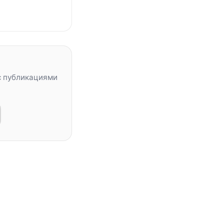
с публикациями