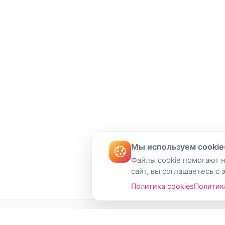
Мы используем cookie
Файлы cookie помогают н
сайт, вы соглашаетесь с 
Политика cookies
Политик