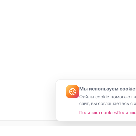
Мы используем cookie
Файлы cookie помогают н
сайт, вы соглашаетесь с 
Политика cookies
Политик