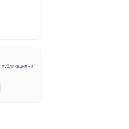
с публикациями