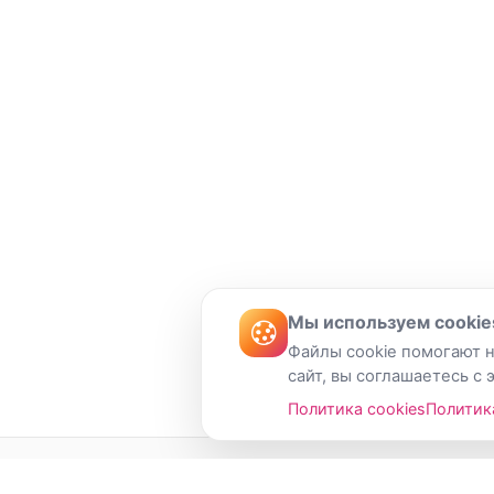
Мы используем cookie
Файлы cookie помогают н
сайт, вы соглашаетесь с 
Политика cookies
Политик