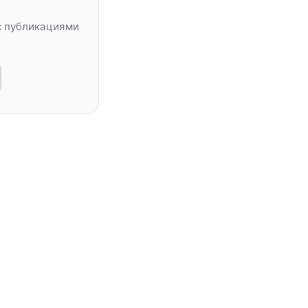
с публикациями