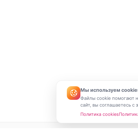
Мы используем cookie
Файлы cookie помогают н
сайт, вы соглашаетесь с 
Политика cookies
Политик