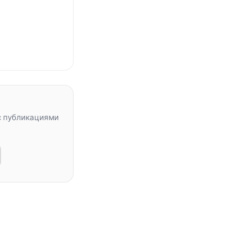
с публикациями