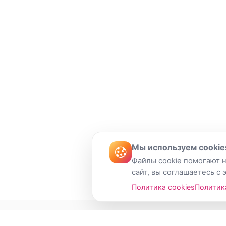
Мы используем cookie
Файлы cookie помогают н
сайт, вы соглашаетесь с 
Политика cookies
Политик