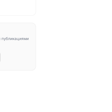
с публикациями