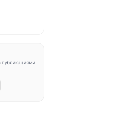
с публикациями