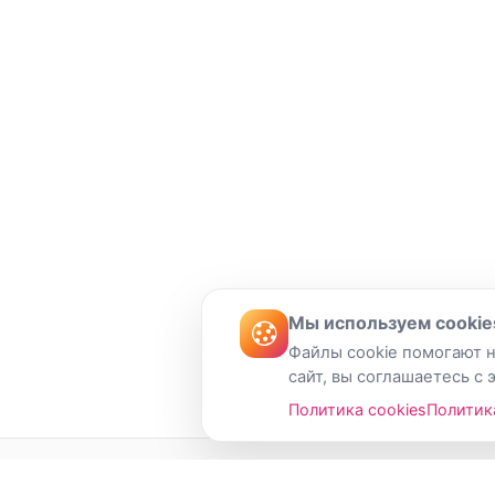
Мы используем cookie
Файлы cookie помогают н
сайт, вы соглашаетесь с 
Политика cookies
Политик