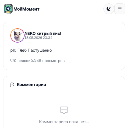
МойМомент
NEKO хитрый лис!
18.05.2026 23:34
ph: Глеб Пастушенко
0 реакций
46 просмотров
Комментарии
Комментариев пока нет...