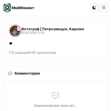
МойМомент
Фотограф | Петрозаводск, Карелия
20.05.2026 11:52
❤️
0 реакций
36 просмотров
Комментарии
Комментариев пока нет...