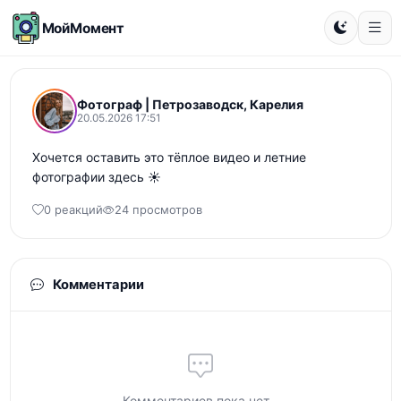
МойМомент
Фотограф | Петрозаводск, Карелия
20.05.2026 17:51
Хочется оставить это тёплое видео и летние 
фотографии здесь ☀️
0 реакций
24 просмотров
Комментарии
Комментариев пока нет...