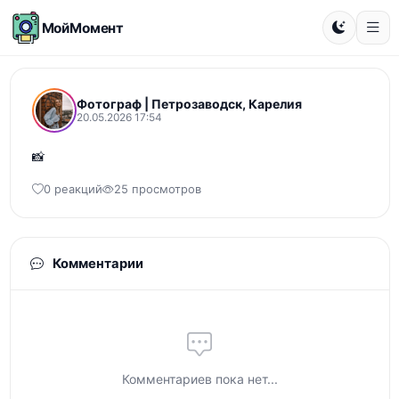
МойМомент
Фотограф | Петрозаводск, Карелия
20.05.2026 17:54
📸
0 реакций
25 просмотров
Комментарии
Комментариев пока нет...