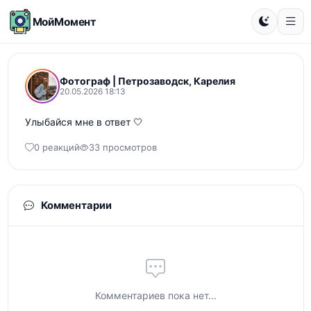
МойМомент
Фотограф | Петрозаводск, Карелия
20.05.2026 18:13
Улыбайся мне в ответ 🤍
0 реакций
33 просмотров
Комментарии
Комментариев пока нет...