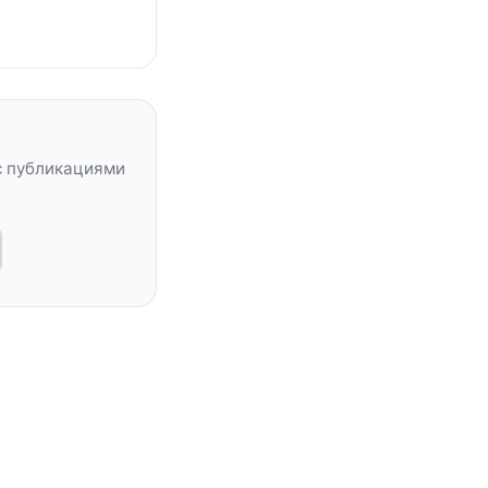
с публикациями