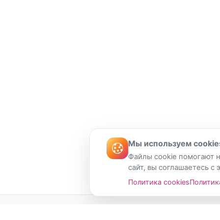
Мы используем cookie
Файлы cookie помогают н
сайт, вы соглашаетесь с 
Политика cookies
Политик