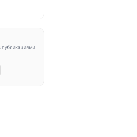
с публикациями