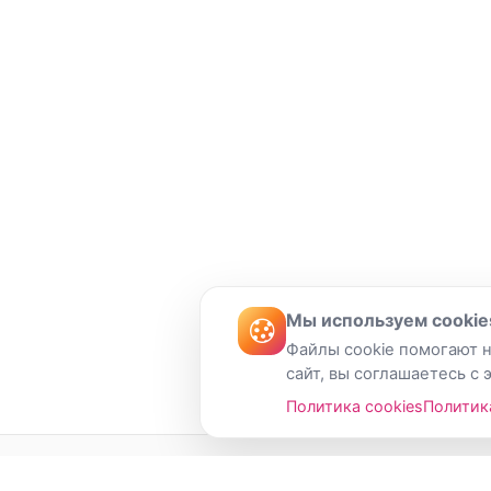
Мы используем cookie
Файлы cookie помогают н
сайт, вы соглашаетесь с 
Политика cookies
Политик