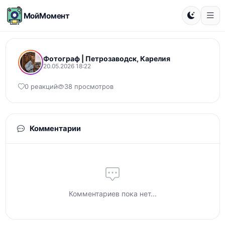
МойМомент
Фотограф | Петрозаводск, Карелия
20.05.2026 18:22
0 реакций
38 просмотров
Комментарии
Комментариев пока нет...