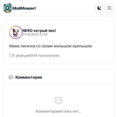
МойМомент
NEKO хитрый лис!
27.05.2024 21:32
Мама лисичка со своим малышом крепышом
0 реакций
64 просмотров
Комментарии
Комментариев пока нет...