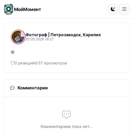
МойМомент
Фотограф | Петрозаводск, Карелия
20.05.2026 18:27
🌸
0 реакций
37 просмотров
Комментарии
Комментариев пока нет...