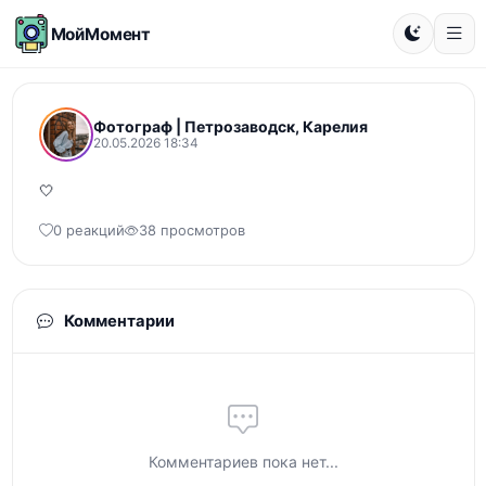
МойМомент
Фотограф | Петрозаводск, Карелия
20.05.2026 18:34
🤍
0 реакций
38 просмотров
Комментарии
Комментариев пока нет...