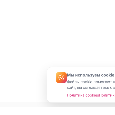
Мы используем cookie
Файлы cookie помогают н
сайт, вы соглашаетесь с 
Политика cookies
Политик