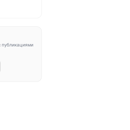
с публикациями