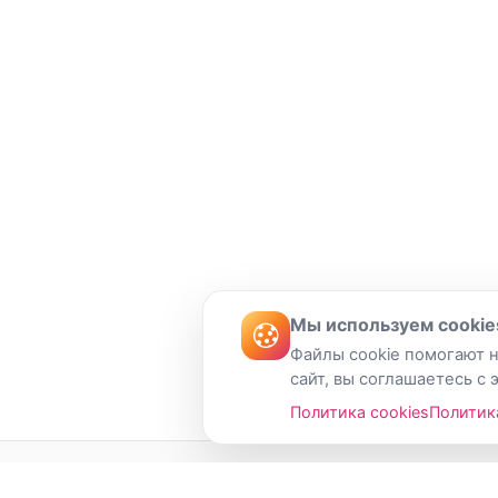
Мы используем cookie
Файлы cookie помогают н
сайт, вы соглашаетесь с 
Политика cookies
Политик