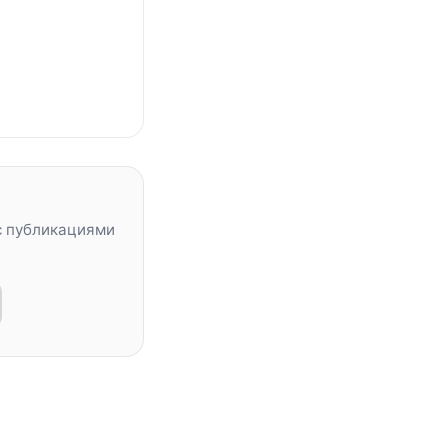
с публикациями