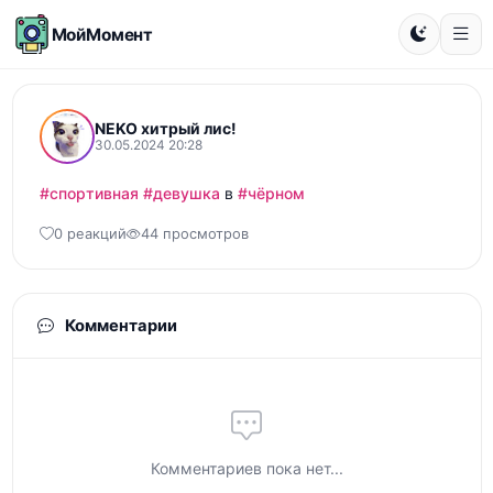
МойМомент
NEKO хитрый лис!
30.05.2024 20:28
#спортивная
#девушка
 в 
#чёрном
0 реакций
44 просмотров
Комментарии
Комментариев пока нет...