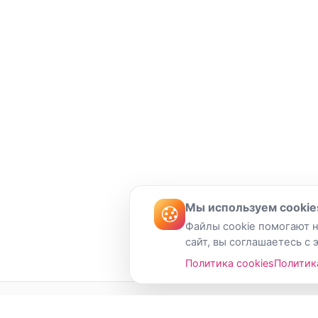
Мы используем cookie
Файлы cookie помогают н
сайт, вы соглашаетесь с 
Политика cookies
Политик