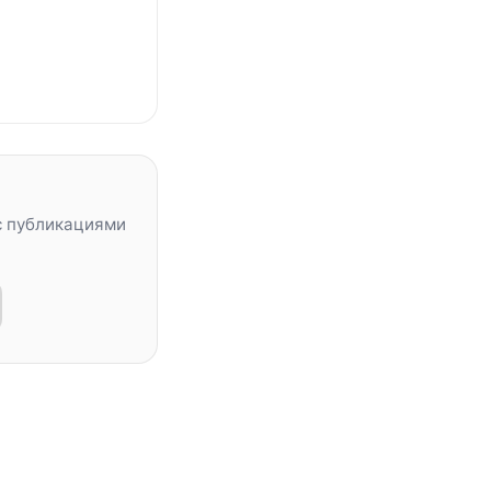
с публикациями