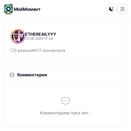
МойМомент
ETHEREAILYYY
15.06.2026 17:34
0 реакций
17 просмотров
Комментарии
Комментариев пока нет...