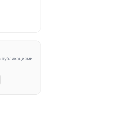
с публикациями