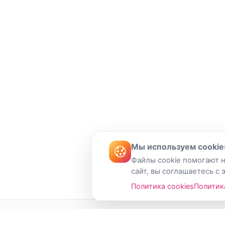
Мы используем cookie
Файлы cookie помогают н
сайт, вы соглашаетесь с 
Политика cookies
Политик