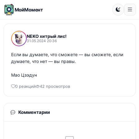
МойМомент
NEKO хитрый лис!
31.05.2024 20:36
Если вы думаете, что сможете — вы сможете, если 
думаете, что нет — вы правы. 

Мао Цзэдун
0 реакций
42 просмотров
Комментарии