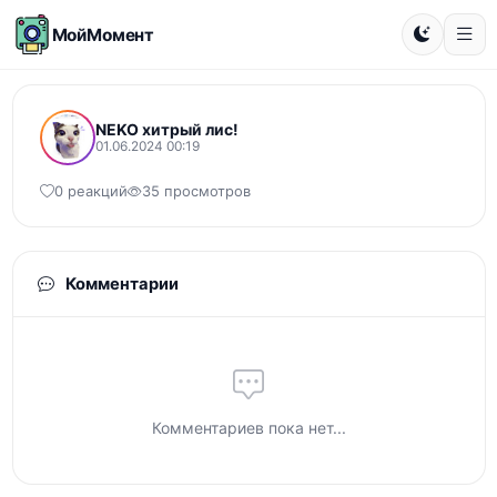
МойМомент
NEKO хитрый лис!
01.06.2024 00:19
0 реакций
35 просмотров
Комментарии
Комментариев пока нет...