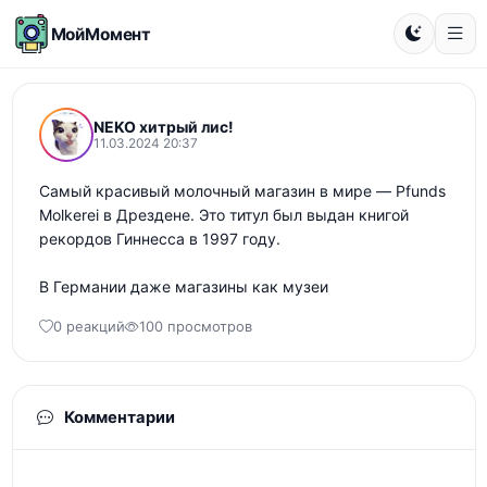
МойМомент
NEKO хитрый лис!
11.03.2024 20:37
Самый красивый молочный магазин в мире — Pfunds 
Molkerei в Дрездене. Это титул был выдан книгой 
рекордов Гиннесса в 1997 году.

В Германии даже магазины как музеи
0 реакций
100 просмотров
Комментарии