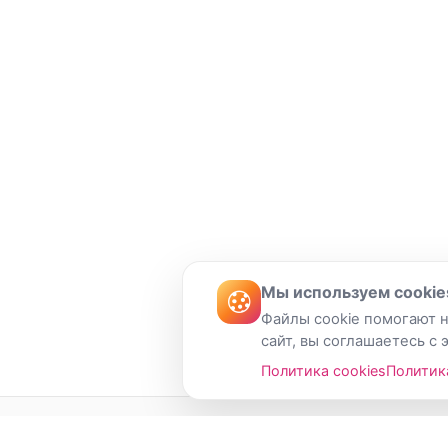
Мы используем cookie
Файлы cookie помогают н
сайт, вы соглашаетесь с 
Политика cookies
Политик