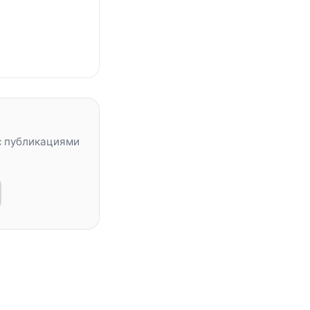
с публикациями