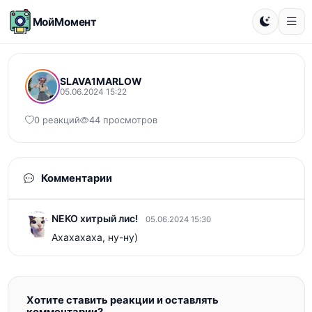
МойМомент
SLAVA1MARLOW
05.06.2024 15:22
0 реакций
44 просмотров
Комментарии
NEKO хитрый лис!
05.06.2024 15:30
Ахахахаха, ну-ну)
Хотите ставить реакции и оставлять