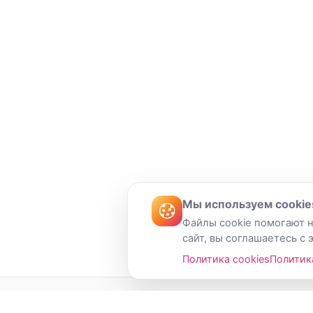
Мы используем cookie
Файлы cookie помогают н
сайт, вы соглашаетесь с 
Политика cookies
Политик