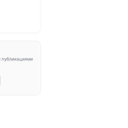
с публикациями