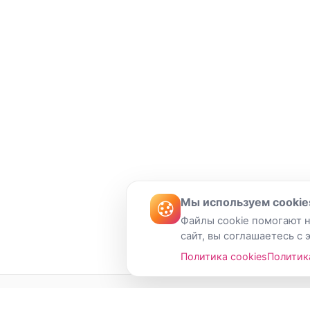
Мы используем cookie
Файлы cookie помогают н
сайт, вы соглашаетесь с 
Политика cookies
Политик