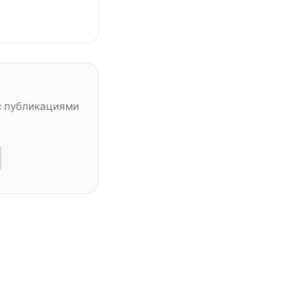
с публикациями