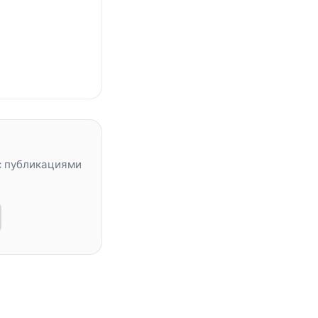
с публикациями