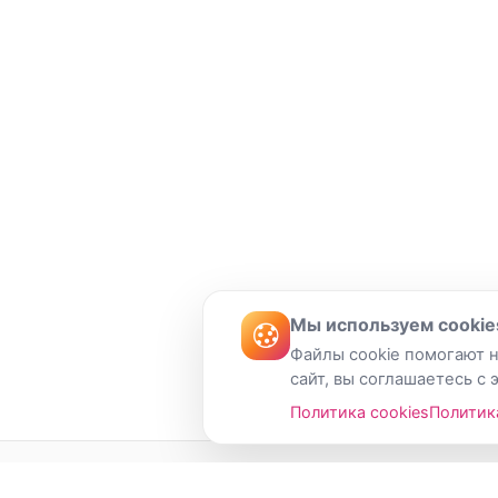
Мы используем cookie
Файлы cookie помогают н
сайт, вы соглашаетесь с 
Политика cookies
Политик