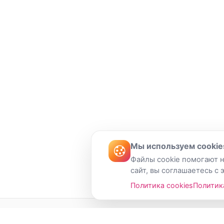
Мы используем cookie
Файлы cookie помогают н
сайт, вы соглашаетесь с 
Политика cookies
Политик