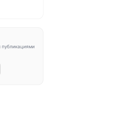
с публикациями