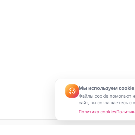
Мы используем cookie
Файлы cookie помогают н
сайт, вы соглашаетесь с 
Политика cookies
Политик