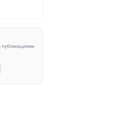
с публикациями