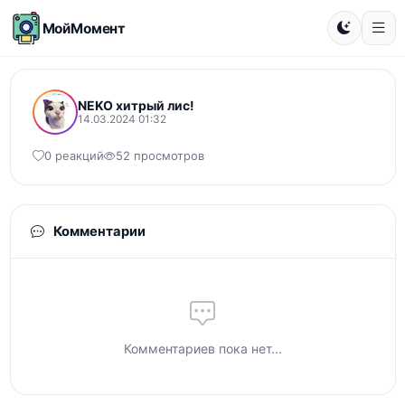
МойМомент
NEKO хитрый лис!
14.03.2024 01:32
0 реакций
52 просмотров
Комментарии
Комментариев пока нет...