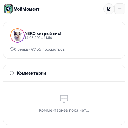
МойМомент
NEKO хитрый лис!
14.03.2024 11:50
0 реакций
55 просмотров
Комментарии
Комментариев пока нет...