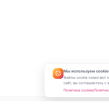
Мы используем cookie
Файлы cookie помогают н
сайт, вы соглашаетесь с 
Политика cookies
Политик