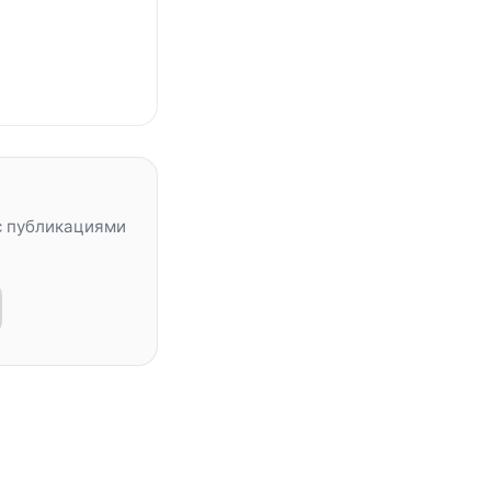
с публикациями