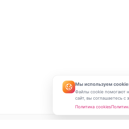
Мы используем cookie
Файлы cookie помогают н
сайт, вы соглашаетесь с 
Политика cookies
Политик