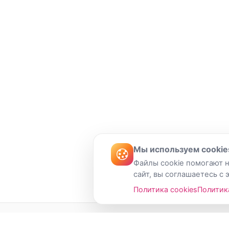
Мы используем cookie
Файлы cookie помогают н
сайт, вы соглашаетесь с 
Политика cookies
Политик