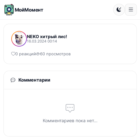
МойМомент
NEKO хитрый лис!
16.03.2024 00:14
0 реакций
60 просмотров
Комментарии
Комментариев пока нет...