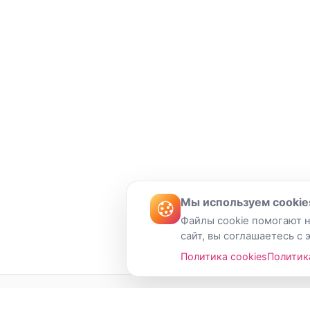
Мы используем cookie
Файлы cookie помогают н
сайт, вы соглашаетесь с 
Политика cookies
Политик