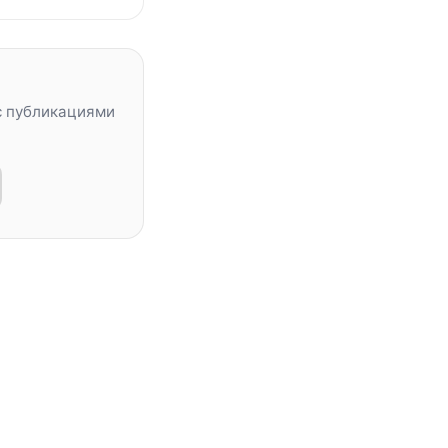
с публикациями