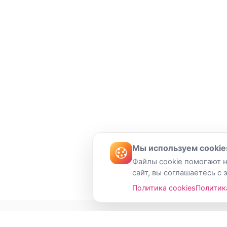
Мы используем cookie
Файлы cookie помогают н
сайт, вы соглашаетесь с 
Политика cookies
Политик