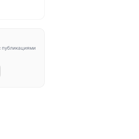
с публикациями