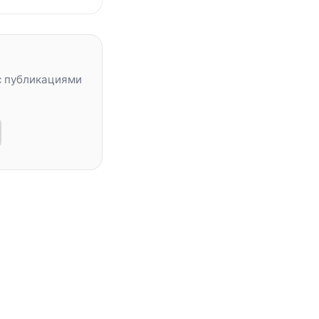
с публикациями