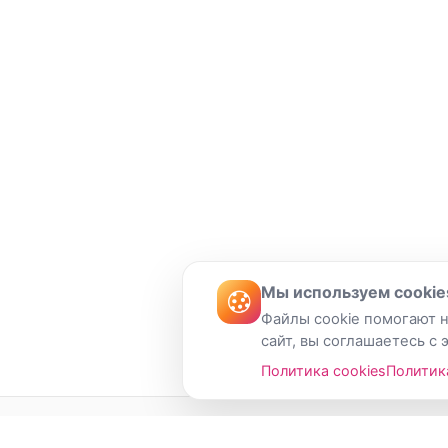
Мы используем cookie
Файлы cookie помогают н
сайт, вы соглашаетесь с 
Политика cookies
Политик