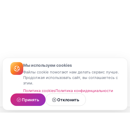
Мы используем cookies
Файлы cookie помогают нам делать сервис лучше.
Продолжая использовать сайт, вы соглашаетесь с
этим.
Политика cookies
Политика конфиденциальности
Принять
Отклонить
МойМомент