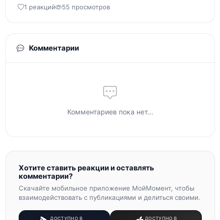
1 реакций
55 просмотров
Комментарии
Комментариев пока нет...
Хотите ставить реакции и оставлять
комментарии?
Скачайте мобильное приложение МойМомент, чтобы
взаимодействовать с публикациями и делиться своими.
ДОСТУПНО В
ДОСТУПНО В