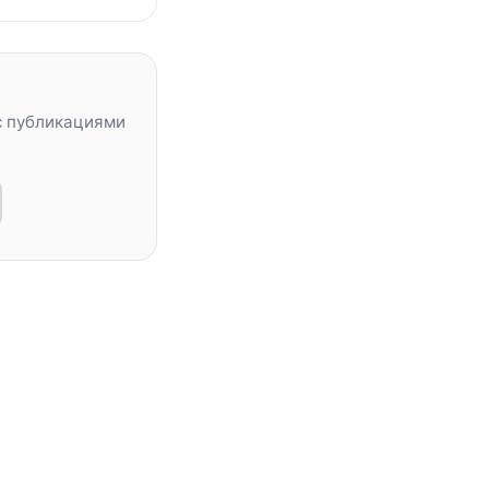
с публикациями