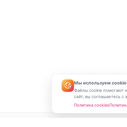
Мы используем cookie
Файлы cookie помогают н
сайт, вы соглашаетесь с 
Политика cookies
Политик