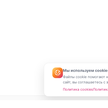
Мы используем cookie
Файлы cookie помогают н
сайт, вы соглашаетесь с 
Политика cookies
Политик