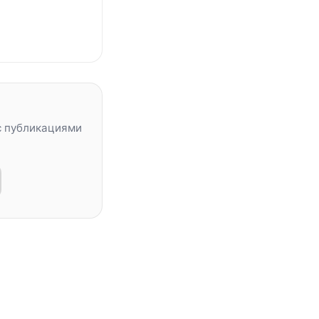
с публикациями