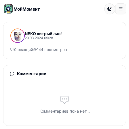
МойМомент
NEKO хитрый лис!
20.03.2024 09:28
0 реакций
144 просмотров
Комментарии
Комментариев пока нет...