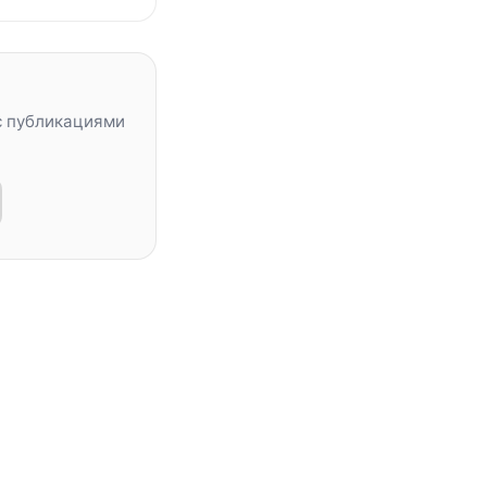
с публикациями