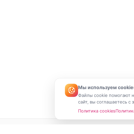
Мы используем cookie
Файлы cookie помогают н
сайт, вы соглашаетесь с 
Политика cookies
Политик